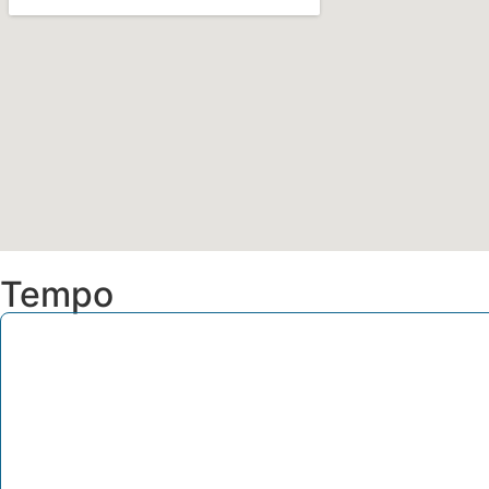
Tempo