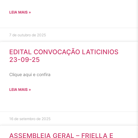
LEIA MAIS »
7 de outubro de 2025
EDITAL CONVOCAÇÃO LATICINIOS
23-09-25
Clique aqui e confira
LEIA MAIS »
16 de setembro de 2025
ASSEMBLEIA GERAL – FRIELLA E