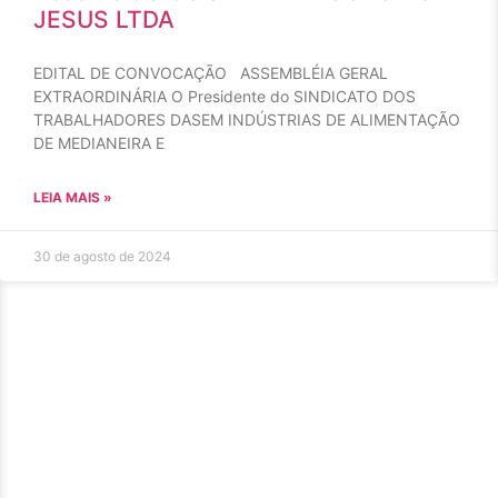
JESUS LTDA
EDITAL DE CONVOCAÇÃO ASSEMBLÉIA GERAL
EXTRAORDINÁRIA O Presidente do SINDICATO DOS
TRABALHADORES DASEM INDÚSTRIAS DE ALIMENTAÇÃO
DE MEDIANEIRA E
LEIA MAIS »
30 de agosto de 2024