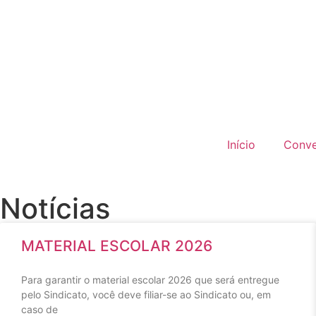
Início
Conv
Notícias
MATERIAL ESCOLAR 2026
Para garantir o material escolar 2026 que será entregue
pelo Sindicato, você deve filiar-se ao Sindicato ou, em
caso de