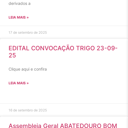
derivados a
LEIA MAIS »
17 de setembro de 2025
EDITAL CONVOCAÇÃO TRIGO 23-09-
25
Clique aqui e confira
LEIA MAIS »
16 de setembro de 2025
Assembleia Geral ABATEDOURO BOM