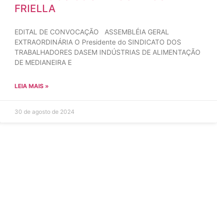
FRIELLA
EDITAL DE CONVOCAÇÃO ASSEMBLÉIA GERAL
EXTRAORDINÁRIA O Presidente do SINDICATO DOS
TRABALHADORES DASEM INDÚSTRIAS DE ALIMENTAÇÃO
DE MEDIANEIRA E
LEIA MAIS »
30 de agosto de 2024