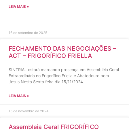
LEIA MAIS »
16 de setembro de 2025
FECHAMENTO DAS NEGOCIAÇÕES –
ACT – FRIGORÍFICO FRIELLA
SINTRIAL estará marcando presença em Assembléia Geral
Extraordinária no Frigorífico Friella e Abatedouro bom
Jesus Nesta Sexta feira dia 15/11/2024.
LEIA MAIS »
15 de novembro de 2024
Assembleia Geral FRIGORÍFICO