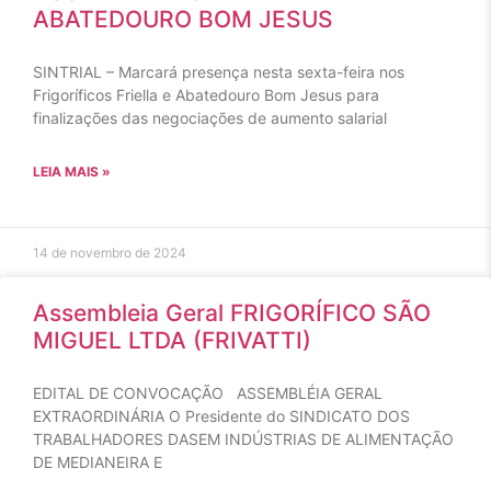
ABATEDOURO BOM JESUS
SINTRIAL – Marcará presença nesta sexta-feira nos
Frigoríficos Friella e Abatedouro Bom Jesus para
finalizações das negociações de aumento salarial
LEIA MAIS »
14 de novembro de 2024
Assembleia Geral FRIGORÍFICO SÃO
MIGUEL LTDA (FRIVATTI)
EDITAL DE CONVOCAÇÃO ASSEMBLÉIA GERAL
EXTRAORDINÁRIA O Presidente do SINDICATO DOS
TRABALHADORES DASEM INDÚSTRIAS DE ALIMENTAÇÃO
DE MEDIANEIRA E