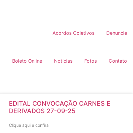
Acordos Coletivos
Denuncie
L
Boleto Online
Notícias
Fotos
Contato
EDITAL CONVOCAÇÃO CARNES E
DERIVADOS 27-09-25
Clique aqui e confira