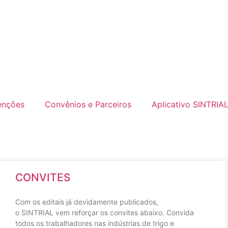
enções
Convênios e Parceiros
Aplicativo SINTRIA
CONVITES
Com os editais já devidamente publicados,
o SINTRIAL vem reforçar os convites abaixo. Convida
todos os trabalhadores nas indústrias de trigo e