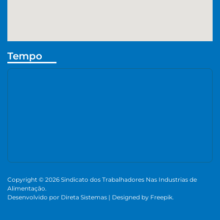
Tempo
Copyright © 2026 Sindicato dos Trabalhadores Nas Industrias de
Alimentação.
Desenvolvido por
Direta Sistemas
|
Designed by Freepik
.