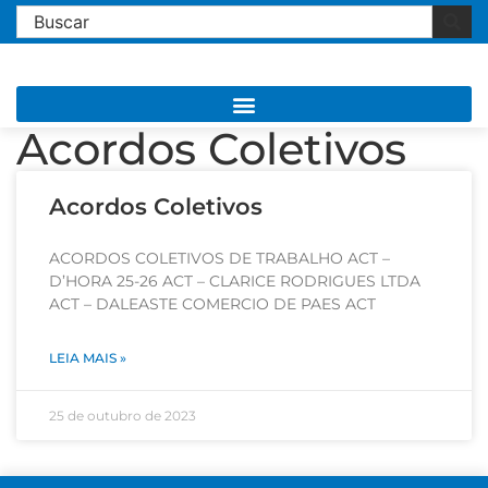
Acordos Coletivos
Acordos Coletivos
ACORDOS COLETIVOS DE TRABALHO ACT –
D’HORA 25-26 ACT – CLARICE RODRIGUES LTDA
ACT – DALEASTE COMERCIO DE PAES ACT
LEIA MAIS »
25 de outubro de 2023