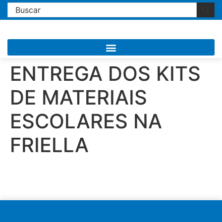
ENTREGA DOS KITS
DE MATERIAIS
ESCOLARES NA
FRIELLA