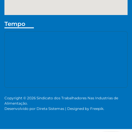
Tempo
Copyright © 2026 Sindicato dos Trabalhadores Nas Industrias de
Alimentação.
Desenvolvido por
Direta Sistemas
|
Designed by Freepik
.