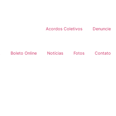
Acordos Coletivos
Denuncie
L
Boleto Online
Notícias
Fotos
Contato