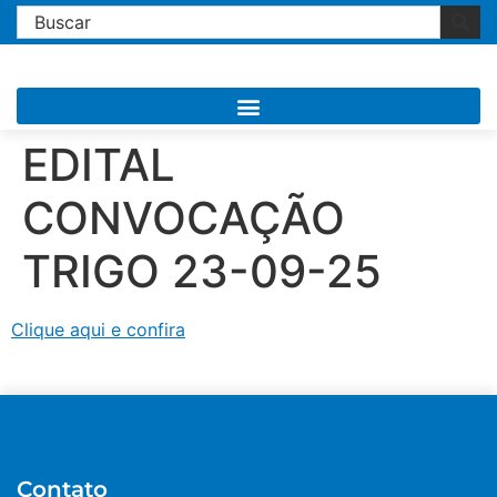
EDITAL
CONVOCAÇÃO
TRIGO 23-09-25
Clique aqui e confira
Contato