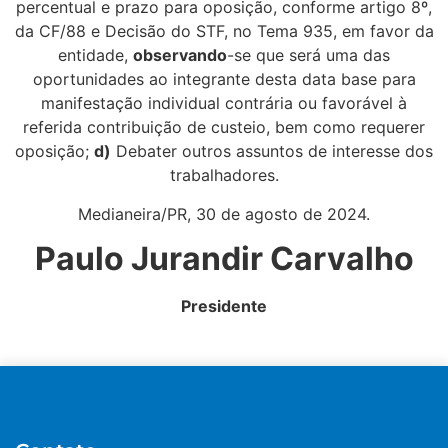
percentual e prazo para oposição, conforme artigo 8º,
da CF/88 e Decisão do STF, no Tema 935, em favor da
entidade,
observando
-se que será uma das
oportunidades ao integrante desta data base para
manifestação individual contrária ou favorável à
referida contribuição de custeio, bem como requerer
oposição;
d)
Debater outros assuntos de interesse dos
trabalhadores.
Medianeira/PR, 30 de agosto de 2024.
Paulo Jurandir Carvalho
Presidente