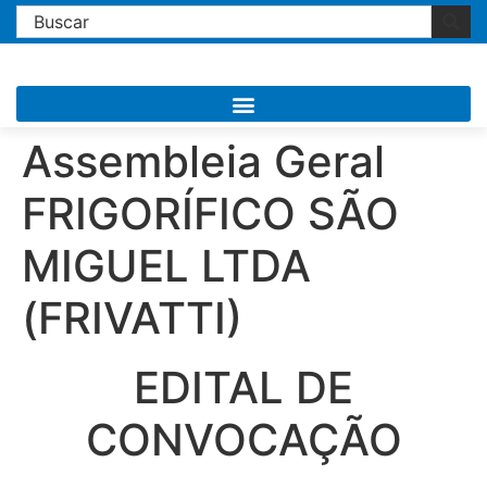
Assembleia Geral
FRIGORÍFICO SÃO
MIGUEL LTDA
(FRIVATTI)
EDITAL DE
CONVOCAÇÃO