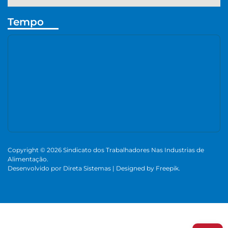
Tempo
Copyright © 2026 Sindicato dos Trabalhadores Nas Industrias de
Alimentação.
Desenvolvido por
Direta Sistemas
|
Designed by Freepik
.